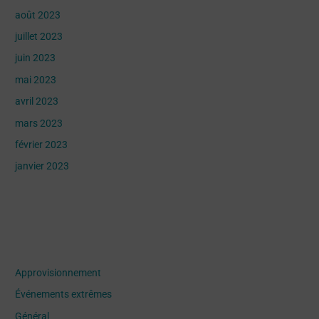
août 2023
juillet 2023
juin 2023
mai 2023
avril 2023
mars 2023
février 2023
janvier 2023
Categories
Approvisionnement
Événements extrêmes
Général