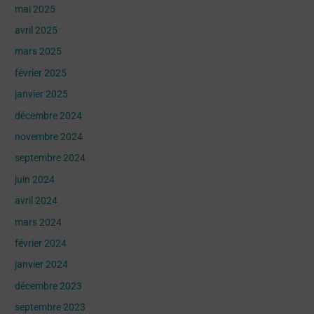
mai 2025
avril 2025
mars 2025
février 2025
janvier 2025
décembre 2024
novembre 2024
septembre 2024
juin 2024
avril 2024
mars 2024
février 2024
janvier 2024
décembre 2023
septembre 2023