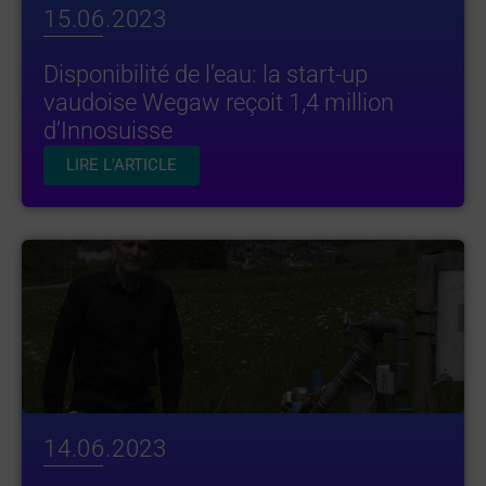
15.06.2023
Disponibilité de l’eau: la start-up
vaudoise Wegaw reçoit 1,4 million
d’Innosuisse
LIRE L'ARTICLE
14.06.2023