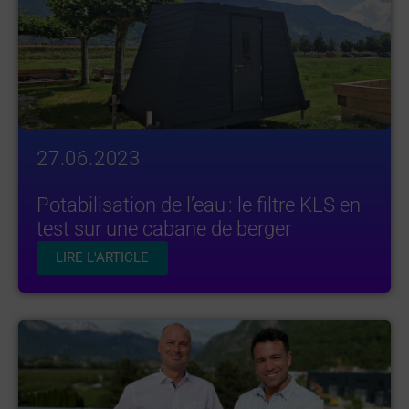
27.06.2023
Potabilisation de l’eau : le filtre KLS en
test sur une cabane de berger
LIRE L'ARTICLE