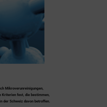
auch Mikroverunreinigungen,
Kriterien fest, die bestimmen,
n der Schweiz davon betroffen.