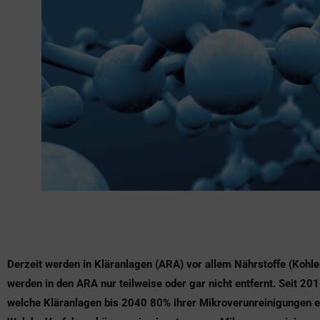
Derzeit werden in Kläranlagen (ARA) vor allem Nährstoffe (Kohle
werden in den ARA nur teilweise oder gar nicht entfernt. Seit 
welche Kläranlagen bis 2040 80% ihrer Mikroverunreinigungen el