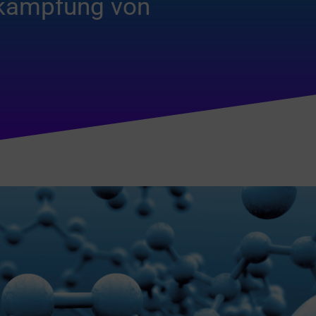
ekämpfung von