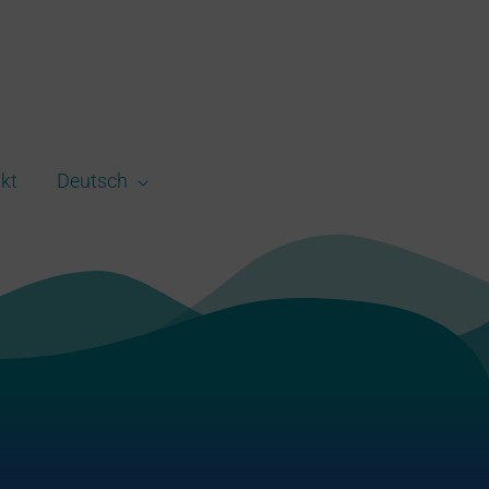
kt
Deutsch