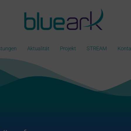
stungen
Aktualität
Projekt
STREAM
Konta