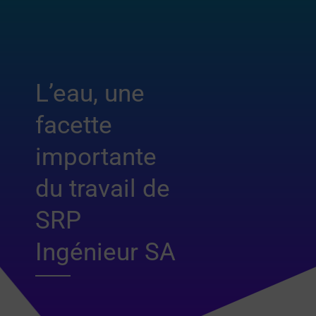
L’eau, une
facette
importante
du travail de
SRP
Ingénieur SA