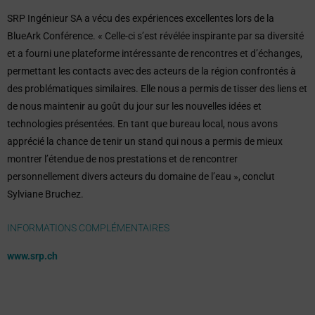
SRP Ingénieur SA a vécu des expériences excellentes lors de la
BlueArk Conférence. « Celle-ci s’est révélée inspirante par sa diversité
et a fourni une plateforme intéressante de rencontres et d’échanges,
permettant les contacts avec des acteurs de la région confrontés à
des problématiques similaires. Elle nous a permis de tisser des liens et
de nous maintenir au goût du jour sur les nouvelles idées et
technologies présentées. En tant que bureau local, nous avons
apprécié la chance de tenir un stand qui nous a permis de mieux
montrer l’étendue de nos prestations et de rencontrer
personnellement divers acteurs du domaine de l’eau », conclut
Sylviane Bruchez.
INFORMATIONS COMPLÉMENTAIRES
www.srp.ch