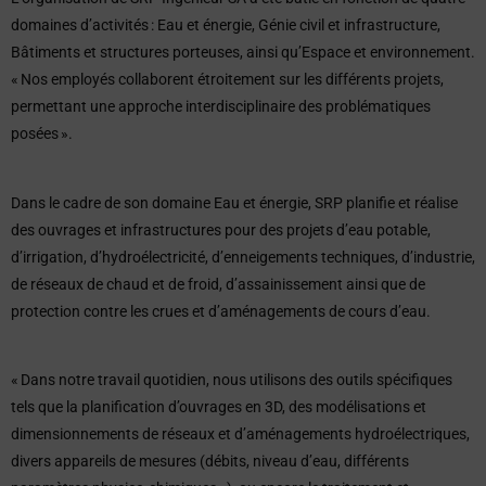
domaines d’activités : Eau et énergie, Génie civil et infrastructure,
Bâtiments et structures porteuses, ainsi qu’Espace et environnement.
« Nos employés collaborent étroitement sur les différents projets,
permettant une approche interdisciplinaire des problématiques
posées ».
Dans le cadre de son domaine Eau et énergie, SRP planifie et réalise
des ouvrages et infrastructures pour des projets d’eau potable,
d’irrigation, d’hydroélectricité, d’enneigements techniques, d’industrie,
de réseaux de chaud et de froid, d’assainissement ainsi que de
protection contre les crues et d’aménagements de cours d’eau.
« Dans notre travail quotidien, nous utilisons des outils spécifiques
tels que la planification d’ouvrages en 3D, des modélisations et
dimensionnements de réseaux et d’aménagements hydroélectriques,
divers appareils de mesures (débits, niveau d’eau, différents