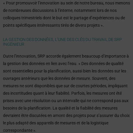
« Pour promouvoir l’innovation au sein de notre bureau, nous menons
de nombreuses discussions à l’interne, notamment lors de nos
colloques trimestriels dont le but est le partage d’expériences ou de
points spécifiques intéressants tirés de divers projets ».
LA GESTION DES DONNÉES, L’UNE DES CLÉS DU TRAVAIL DE SRP
INGÉNIEUR
Outre l’innovation, SRP accorde également beaucoup d’importance à
la gestion des données en lien avec l’eau. « Des données de qualité
sont essentielles pour la planification, aussi bien les données sur les
ouvrages antérieurs que les données de mesure. Souvent, des
mesures ne sont disponibles que sur de courtes périodes, impliquant
des incertitudes quant à leur fiabilité. Parfois, les mesures ont été
prises avec une résolution ou un intervalle qui ne correspond pas aux
besoins de la planification. La qualité et la fiabilité des mesures
devraient être discutées en amont des projets pour s’assurer du choix
le plus adapté des appareils de mesures et de la logistique
correspondante ».