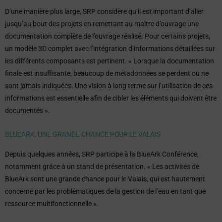
D’une manière plus large, SRP considère qu’il est important d’aller
jusqu’au bout des projets en remettant au maître d’ouvrage une
documentation complète de l’ouvrage réalisé. Pour certains projets,
un modèle 3D complet avec l’intégration d’informations détaillées sur
les différents composants est pertinent. « Lorsque la documentation
finale est insuffisante, beaucoup de métadonnées se perdent ou ne
sont jamais indiquées. Une vision à long terme sur l’utilisation de ces
informations est essentielle afin de cibler les éléments qui doivent être
documentés ».
BLUEARK, UNE GRANDE CHANCE POUR LE VALAIS
Depuis quelques années, SRP participe à la BlueArk Conférence,
notamment grâce à un stand de présentation. « Les activités de
BlueArk sont une grande chance pour le Valais, qui est hautement
concerné par les problématiques de la gestion de l’eau en tant que
ressource multifonctionnelle ».