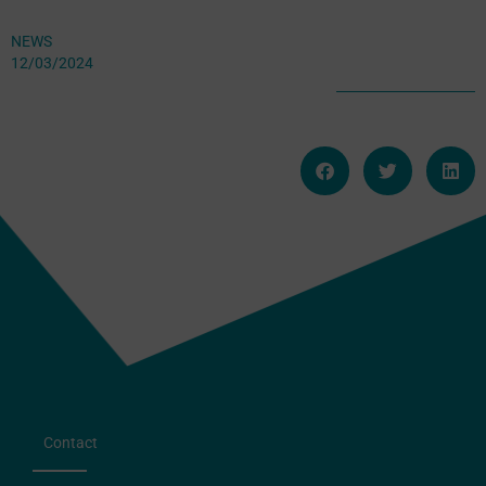
NEWS
12/03/2024
Contact