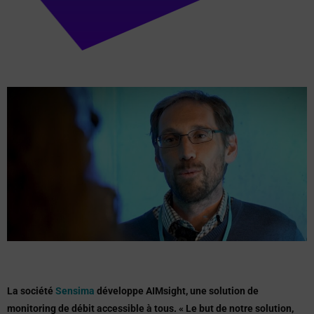
La société
Sensima
développe AIMsight, une solution de
monitoring de débit accessible à tous. « Le but de notre solution,