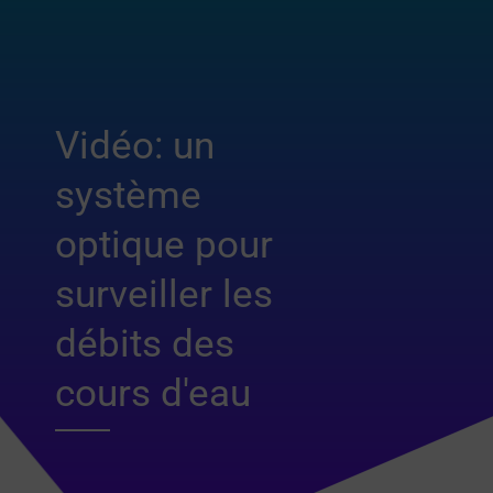
Vidéo: un
système
optique pour
surveiller les
débits des
cours d'eau