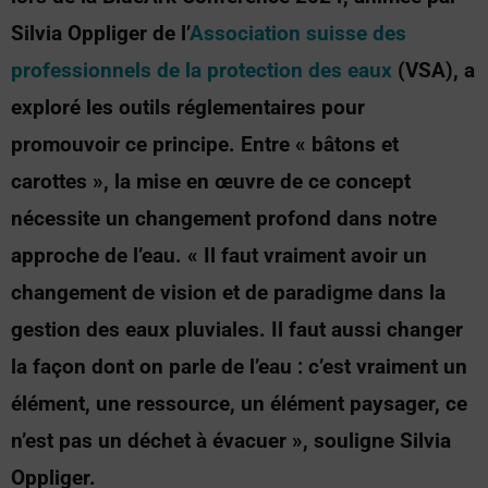
Silvia Oppliger de l’
Association suisse des
professionnels de la protection des eaux
(VSA), a
exploré les outils réglementaires pour
promouvoir ce principe. Entre « bâtons et
carottes », la mise en œuvre de ce concept
nécessite un changement profond dans notre
approche de l’eau. « Il faut vraiment avoir un
changement de vision et de paradigme dans la
gestion des eaux pluviales. Il faut aussi changer
la façon dont on parle de l’eau : c’est vraiment un
élément, une ressource, un élément paysager, ce
n’est pas un déchet à évacuer », souligne Silvia
Oppliger.