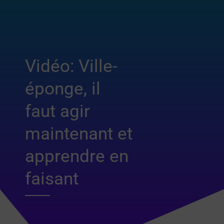
Vidéo: Ville-
éponge, il
faut agir
maintenant et
apprendre en
faisant