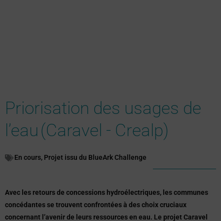
Priorisation des usages de
l’eau (Caravel - Crealp)
En cours
,
Projet issu du BlueArk Challenge
Avec les retours de concessions hydroélectriques, les communes
concédantes se trouvent confrontées à des choix cruciaux
concernant l’avenir de leurs ressources en eau. Le projet Caravel