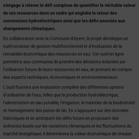
s’engage à relever le défi complexe de quantifier la véritable valeur
de ces ressources dans un cadre qui englobe le retour des
concessions hydroélectriques ainsi que les défis associés aux
changements climatiques.
En collaboration avec la Commune d’Ayent, le projet développe un
outil novateur de gestion multifonctionnel et d’évaluation de la
rentabilité économique des ressources en eau. Cet outil en ligne
permettra aux communes de prendre des décisions éclairées sur
l’utilisation future de leurs ressources en eau, en prenant en compte
des aspects techniques, économiques et environnementaux.
L’outil fournira une évaluation complète des différentes options
d’utilisation de l’eau, telles que la production hydroélectrique,
l’alimentation en eau potable, l’irrigation, le maintien de la biodiversité
et l’enneigement des pistes de ski. En s’appuyant sur des données
historiques et en anticipant les défis futurs en proposant des
scénarios basés sur les variations climatiques et les fluctuations du
marché énergétique, il déterminera la valeur économique de chaque