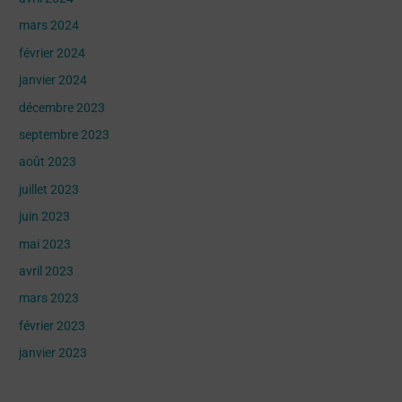
mars 2024
février 2024
janvier 2024
décembre 2023
septembre 2023
août 2023
juillet 2023
juin 2023
mai 2023
avril 2023
mars 2023
février 2023
janvier 2023