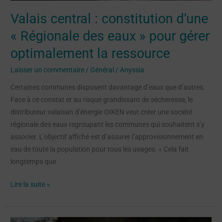
gérer
Valais central : constitution d’une
optimalement
la
« Régionale des eaux » pour gérer
ressource
optimalement la ressource
Laisser un commentaire
/
Général
/
Anyssia
Certaines communes disposent davantage d’eaux que d’autres.
Face à ce constat et au risque grandissant de sécheresse, le
distributeur valaisan d’énergie OIKEN veut créer une société
régionale des eaux regroupant les communes qui souhaitent s’y
associer. L’objectif affiché est d’assurer l’approvisionnement en
eau de toute la population pour tous les usages. « Cela fait
longtemps que
Lire la suite »