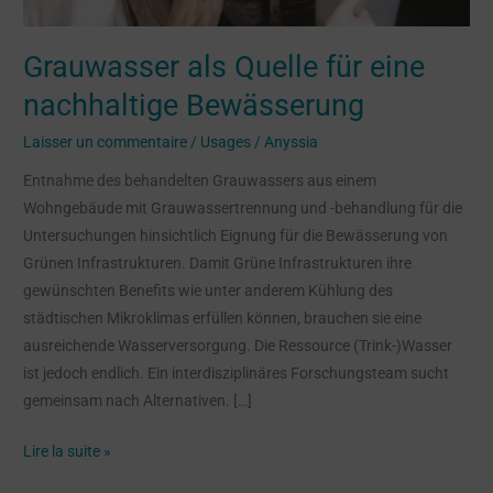
Grauwasser als Quelle für eine
nachhaltige Bewässerung
Laisser un commentaire
/
Usages
/
Anyssia
Entnahme des behandelten Grauwassers aus einem
Wohngebäude mit Grauwassertrennung und -behandlung für die
Untersuchungen hinsichtlich Eignung für die Bewässerung von
Grünen Infrastrukturen. Damit Grüne Infrastrukturen ihre
gewünschten Benefits wie unter anderem Kühlung des
städtischen Mikroklimas erfüllen können, brauchen sie eine
ausreichende Wasserversorgung. Die Ressource (Trink-)Wasser
ist jedoch endlich. Ein interdisziplinäres Forschungsteam sucht
gemeinsam nach Alternativen. […]
Lire la suite »