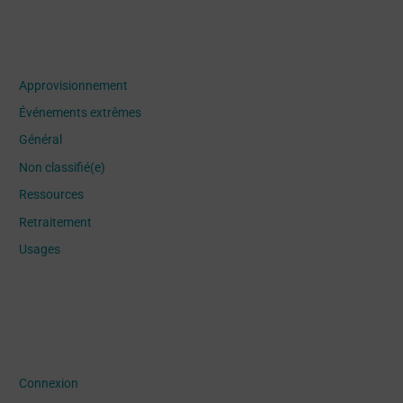
Categories
Approvisionnement
Événements extrêmes
Général
Non classifié(e)
Ressources
Retraitement
Usages
Meta
Connexion