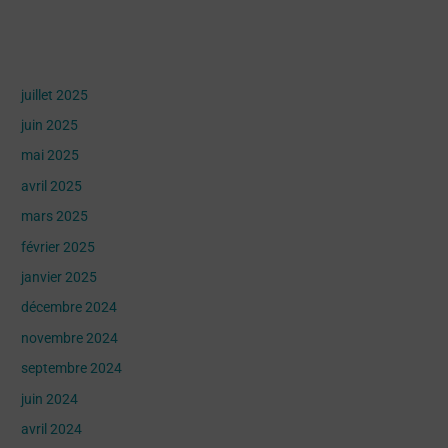
Archives
juillet 2025
juin 2025
mai 2025
avril 2025
mars 2025
février 2025
janvier 2025
décembre 2024
novembre 2024
septembre 2024
juin 2024
avril 2024