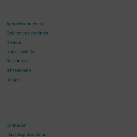
Categories
Approvisionnement
Événements extrêmes
Général
Non classifié(e)
Ressources
Retraitement
Usages
Meta
Connexion
Flux des publications