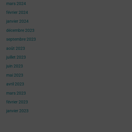
mars 2024
février 2024
janvier 2024
décembre 2023
septembre 2023
août 2023
juillet 2023
juin 2023
mai 2023
avril 2023
mars 2023
février 2023
janvier 2023