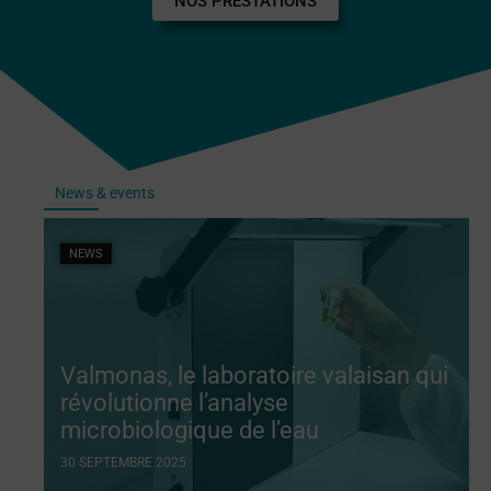
NOS PRESTATIONS
News & events
NEWS
Valmonas, le laboratoire valaisan qui
révolutionne l’analyse
microbiologique de l’eau
30 SEPTEMBRE 2025