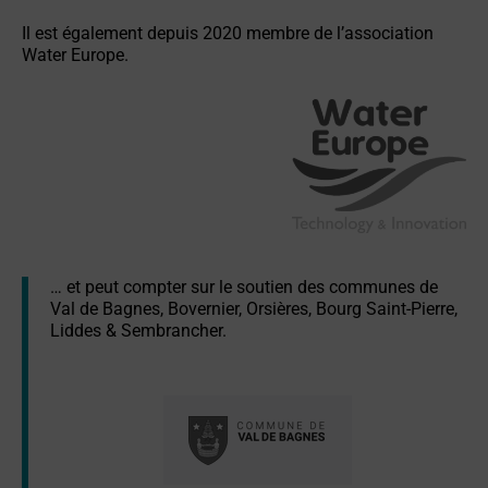
Il est également depuis 2020 membre de l’association
Water Europe.
… et peut compter sur le soutien des communes de
Val de Bagnes, Bovernier, Orsières, Bourg Saint-Pierre,
Liddes & Sembrancher.