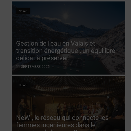
NEWS
Gestion de l’eau en Valais et
transition énergétique : un équilibre
délicat à préserver
11 SEPTEMBRE 2025
NEWS
NeWI, le réseau qui connecte les
femmes ingénieures dans le