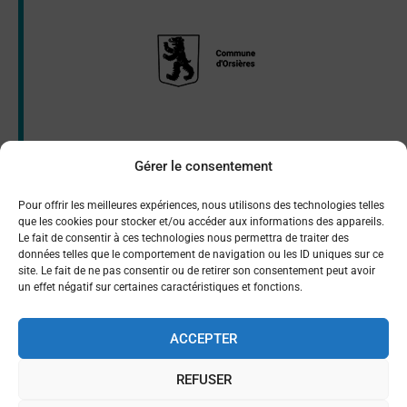
Gérer le consentement
Pour offrir les meilleures expériences, nous utilisons des technologies telles
que les cookies pour stocker et/ou accéder aux informations des appareils.
Le fait de consentir à ces technologies nous permettra de traiter des
données telles que le comportement de navigation ou les ID uniques sur ce
site. Le fait de ne pas consentir ou de retirer son consentement peut avoir
un effet négatif sur certaines caractéristiques et fonctions.
ACCEPTER
REFUSER