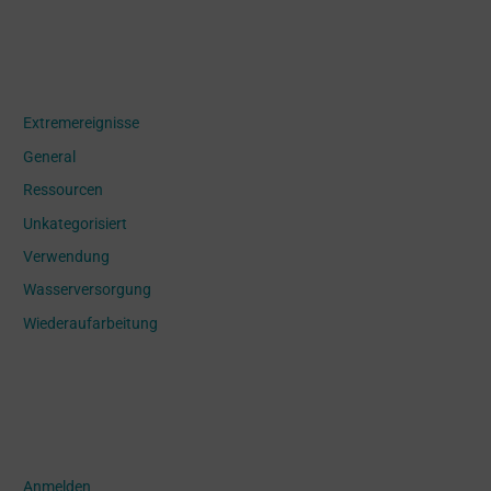
Categories
Extremereignisse
General
Ressourcen
Unkategorisiert
Verwendung
Wasserversorgung
Wiederaufarbeitung
Meta
Anmelden