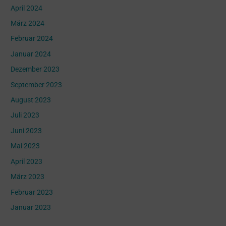
April 2024
März 2024
Februar 2024
Januar 2024
Dezember 2023
September 2023
August 2023
Juli 2023
Juni 2023
Mai 2023
April 2023
März 2023
Februar 2023
Januar 2023