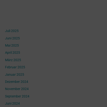
Archives
Juli 2025
Juni 2025
Mai 2025
April 2025
März 2025
Februar 2025
Januar 2025
Dezember 2024
November 2024
September 2024
Juni 2024