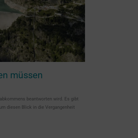
sen müssen
omabkommens beantworten wird. Es gibt
 diesen Blick in die Vergangenheit