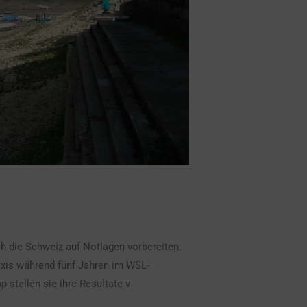
h die Schweiz auf Notlagen vorbereiten,
xis während fünf Jahren im WSL-
stellen sie ihre Resultate v