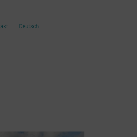
akt
Deutsch