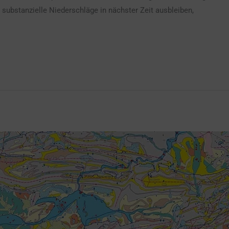
n substanzielle Niederschläge in nächster Zeit ausbleiben,