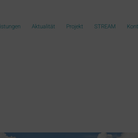
istungen
Aktualität
Projekt
STREAM
Kont