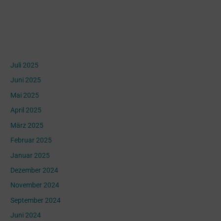
Archives
Juli 2025
Juni 2025
Mai 2025
April 2025
März 2025
Februar 2025
Januar 2025
Dezember 2024
November 2024
September 2024
Juni 2024