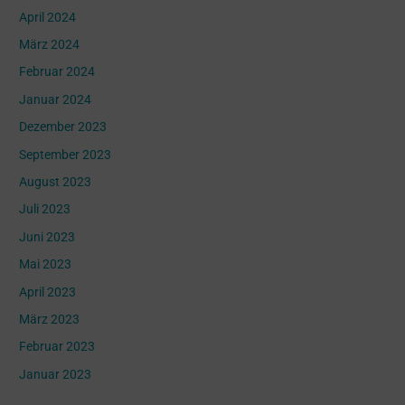
April 2024
März 2024
Februar 2024
Januar 2024
Dezember 2023
September 2023
August 2023
Juli 2023
Juni 2023
Mai 2023
April 2023
März 2023
Februar 2023
Januar 2023